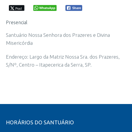
WhatsApp
Post
Share
Presencial
Santuário Nossa Senhora dos Prazeres e Divina
Misericórdia
Endereço: Largo da Matriz Nossa Sra. dos Prazeres,
S/Nº, Centro – Itapecerica da Serra, SP.
HORÁRIOS DO SANTUÁRIO